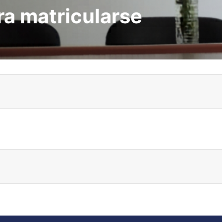
ra matricularse