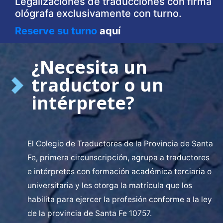
Legalizaciones de traducciones con firma
ológrafa exclusivamente con turno.
Reserve su turno
aquí
¿Necesita un
traductor o un
intérprete?
El Colegio de Traductores de la Provincia de Santa
Fe, primera circunscripción, agrupa a traductores
e intérpretes con formación académica terciaria o
universitaria y les otorga la matrícula que los
habilita para ejercer la profesión conforme a la ley
de la provincia de Santa Fe 10757.