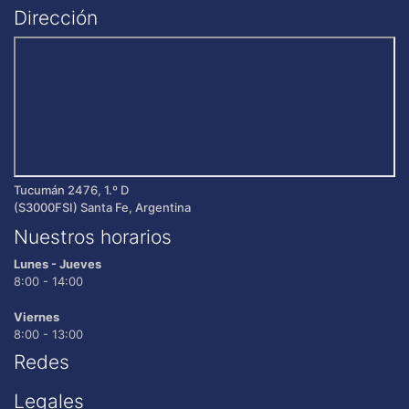
Dirección
Tucumán 2476, 1.º D
(S3000FSI) Santa Fe, Argentina
Nuestros horarios
Lunes - Jueves
8:00 - 14:00
Viernes
8:00 - 13:00
Redes
Legales