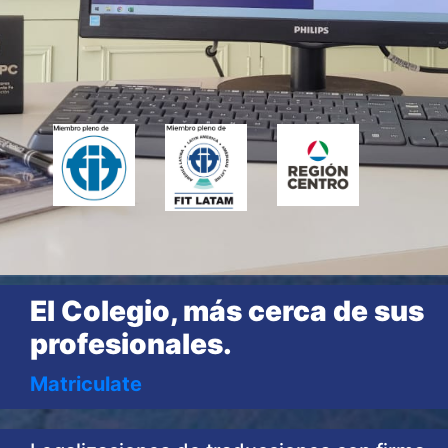
El Colegio, más cerca de sus
profesionales.
Matriculate