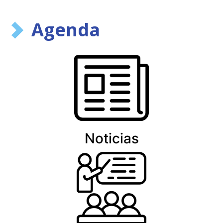
Agenda
Noticias