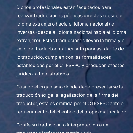
Dichos profesionales están facultados para
realizar traducciones públicas directas (desde el
idioma extranjero hacia el idioma nacional) e
inversas (desde el idioma nacional hacia el idioma
extranjero). Estas traducciones llevan la firma y el
sello del traductor matriculado para así dar fe de
lo traducido, cumplen con las formalidades
establecidas por el CTPSFPC y producen efectos
jurídico-administrativos.
Cuando el organismo donde debe presentarse la
traducción exige la legalización de la firma del
traductor, esta es emitida por el CTPSFPC ante el
requerimiento del cliente o del propio matriculado.
Confíe su traducción o interpretación a un