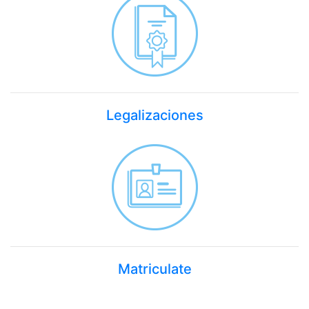
Legalizaciones
Matriculate