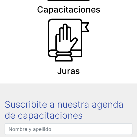
Capacitaciones
Juras
Suscribite a nuestra agenda
de capacitaciones