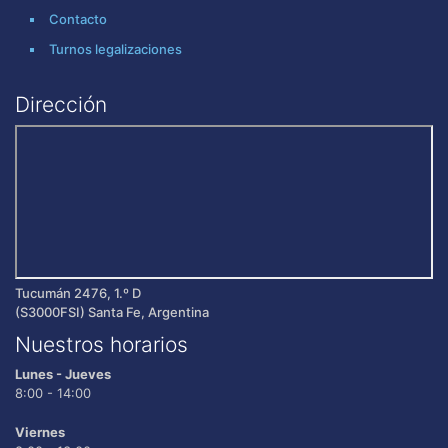
Contacto
Turnos legalizaciones
Dirección
Tucumán 2476, 1.º D
(S3000FSI) Santa Fe, Argentina
Nuestros horarios
Lunes - Jueves
8:00 - 14:00
Viernes