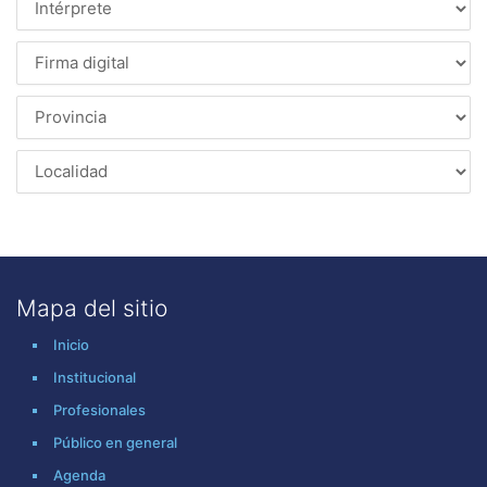
Mapa del sitio
Inicio
Institucional
Profesionales
Público en general
Agenda