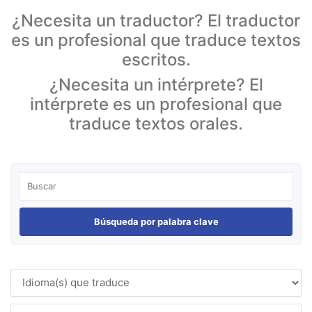
¿Necesita un traductor? El traductor
es un profesional que traduce textos
escritos.
¿Necesita un intérprete? El
intérprete es un profesional que
traduce textos orales.