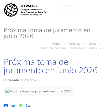
Próxima toma de juramento en
junio 2026
Home
Noticias
Juras
Próxima toma de juramento en junio 2026
Próxima toma de
juramento en junio 2026
Publicado:
03/06/2026