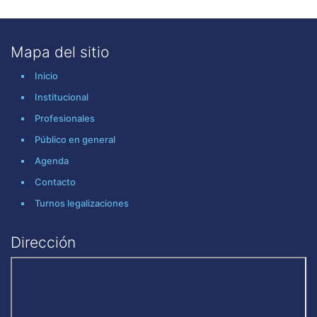
Mapa del sitio
Inicio
Institucional
Profesionales
Público en general
Agenda
Contacto
Turnos legalizaciones
Dirección