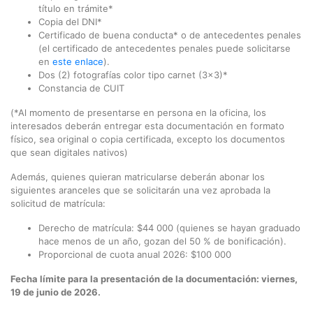
título en trámite*
Copia del DNI*
Certificado de buena conducta* o de antecedentes penales
(el certificado de antecedentes penales puede solicitarse
en
este enlace
).
Dos (2) fotografías color tipo carnet (3x3)*
Constancia de CUIT
(*Al momento de presentarse en persona en la oficina, los
interesados deberán entregar esta documentación en formato
físico, sea original o copia certificada, excepto los documentos
que sean digitales nativos)
Además, quienes quieran matricularse deberán abonar los
siguientes aranceles que se solicitarán una vez aprobada la
solicitud de matrícula:
Derecho de matrícula: $44 000 (quienes se hayan graduado
hace menos de un año, gozan del 50 % de bonificación).
Proporcional de cuota anual 2026: $100 000
Fecha límite para la presentación de la documentación: viernes,
19 de junio de 2026.