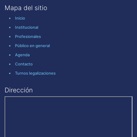
Mapa del sitio
Inicio
Institucional
Profesionales
Público en general
Agenda
Contacto
Turnos legalizaciones
Dirección