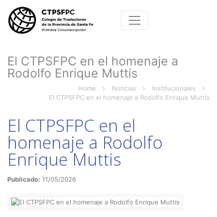
El CTPSFPC en el homenaje a
Rodolfo Enrique Muttis
Home
Noticias
Institucionales
El CTPSFPC en el homenaje a Rodolfo Enrique Muttis
El CTPSFPC en el
homenaje a Rodolfo
Enrique Muttis
Publicado:
11/05/2026