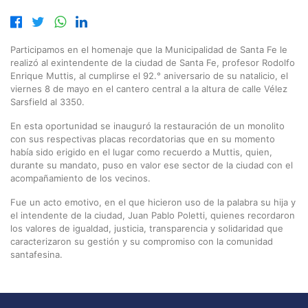
Participamos en el homenaje que la Municipalidad de Santa Fe le
realizó al exintendente de la ciudad de Santa Fe, profesor Rodolfo
Enrique Muttis, al cumplirse el 92.° aniversario de su natalicio, el
viernes 8 de mayo en el cantero central a la altura de calle Vélez
Sarsfield al 3350.
En esta oportunidad se inauguró la restauración de un monolito
con sus respectivas placas recordatorias que en su momento
había sido erigido en el lugar como recuerdo a Muttis, quien,
durante su mandato, puso en valor ese sector de la ciudad con el
acompañamiento de los vecinos.
Fue un acto emotivo, en el que hicieron uso de la palabra su hija y
el intendente de la ciudad, Juan Pablo Poletti, quienes recordaron
los valores de igualdad, justicia, transparencia y solidaridad que
caracterizaron su gestión y su compromiso con la comunidad
santafesina.